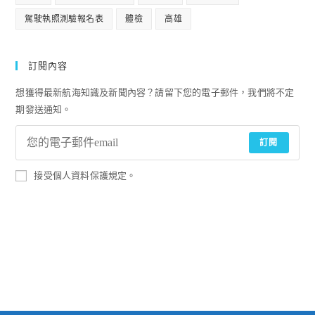
駕駛執照測驗報名表
體檢
高雄
訂閱內容
想獲得最新航海知識及新聞內容？請留下您的電子郵件，我們將不定
期發送通知。
訂閱
接受個人資料保護規定。