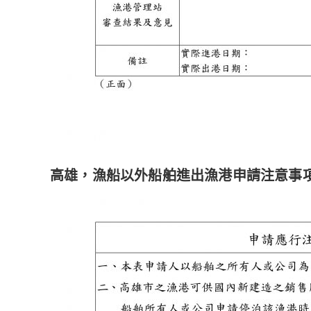
高雄，漁船以外船舶進出漁港申請注意事